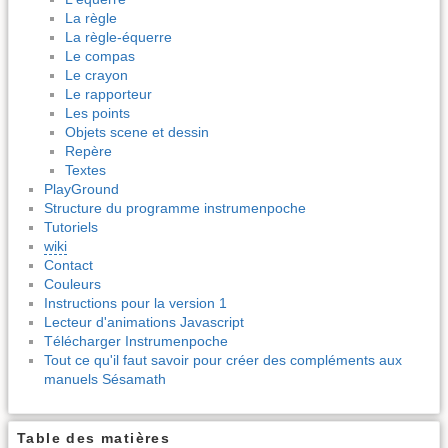
La règle
La règle-équerre
Le compas
Le crayon
Le rapporteur
Les points
Objets scene et dessin
Repère
Textes
PlayGround
Structure du programme instrumenpoche
Tutoriels
wiki
Contact
Couleurs
Instructions pour la version 1
Lecteur d'animations Javascript
Télécharger Instrumenpoche
Tout ce qu'il faut savoir pour créer des compléments aux
manuels Sésamath
Table des matières