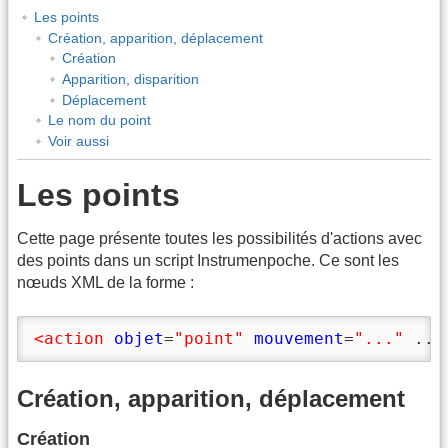
Les points
Création, apparition, déplacement
Création
Apparition, disparition
Déplacement
Le nom du point
Voir aussi
Les points
Cette page présente toutes les possibilités d'actions avec
des points dans un script Instrumenpoche. Ce sont les
nœuds XML de la forme :
<action
objet
=
"point"
mouvement
=
"..."
 ...
Création, apparition, déplacement
Création